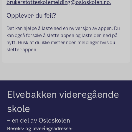
brukerstotteskolemelding@osloskolen.no.
Opplever du feil?
Det kan hjelpe å laste ned en ny versjon av appen. Du
kan også forsøke å slette appen og laste den ned på
nytt. Husk at du ikke mister noen meldinger hvis du
sletter appen.
Elvebakken videregående
skole
– en del av Osloskolen
Besøks- og leveringsadresse: