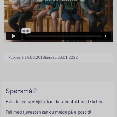
Publisert:
14.08.2018
Endret:
26.01.2022
Spørsmål?
Hvis du trenger hjelp, kan du ta kontakt med skolen.
Feil med tjenesten kan du melde på e-post til