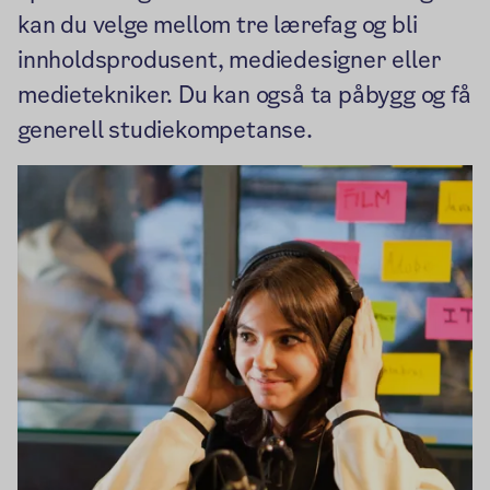
kan du velge mellom tre lærefag og bli
innholdsprodusent, mediedesigner eller
medietekniker. Du kan også ta påbygg og få
generell studiekompetanse.